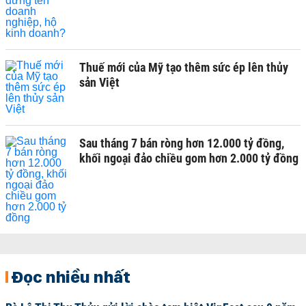
Thuế mới của Mỹ tạo thêm sức ép lên thủy
sản Việt
Sau tháng 7 bán ròng hơn 12.000 tỷ đồng,
khối ngoại đảo chiều gom hơn 2.000 tỷ đồng
Đọc nhiều nhất