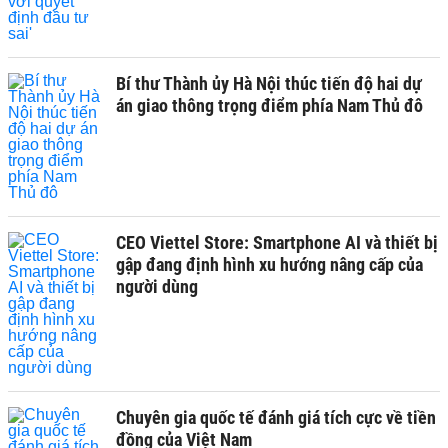
Bí thư Thành ủy Hà Nội thúc tiến độ hai dự
án giao thông trọng điểm phía Nam Thủ đô
CEO Viettel Store: Smartphone AI và thiết bị
gập đang định hình xu hướng nâng cấp của
người dùng
Chuyên gia quốc tế đánh giá tích cực về tiền
đồng của Việt Nam