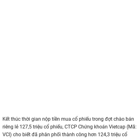
Kết thúc thời gian nộp tiền mua cổ phiếu trong đợt chào bán
riêng lẻ 127,5 triệu cổ phiếu, CTCP Chứng khoán Vietcap (Mã:
VCI) cho biết đã phân phối thành công hơn 124,3 triệu cổ