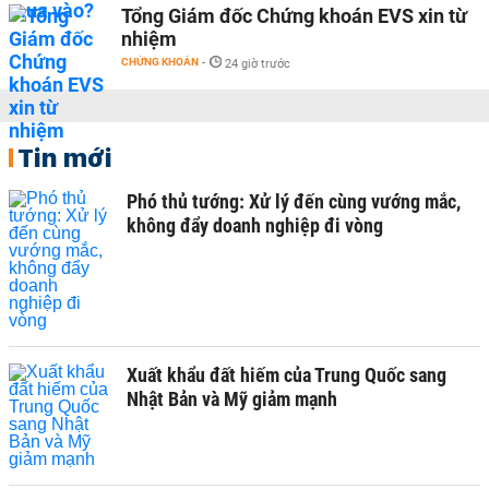
Tổng Giám đốc Chứng khoán EVS xin từ
nhiệm
CHỨNG KHOÁN
-
24 giờ trước
Tin mới
Phó thủ tướng: Xử lý đến cùng vướng mắc,
không đẩy doanh nghiệp đi vòng
Xuất khẩu đất hiếm của Trung Quốc sang
Nhật Bản và Mỹ giảm mạnh