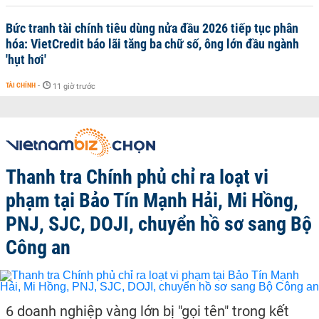
Bức tranh tài chính tiêu dùng nửa đầu 2026 tiếp tục phân
hóa: VietCredit báo lãi tăng ba chữ số, ông lớn đầu ngành
'hụt hơi'
TÀI CHÍNH
-
11 giờ trước
Thanh tra Chính phủ chỉ ra loạt vi
phạm tại Bảo Tín Mạnh Hải, Mi Hồng,
PNJ, SJC, DOJI, chuyển hồ sơ sang Bộ
Công an
6 doanh nghiệp vàng lớn bị "gọi tên" trong kết