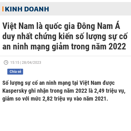
KINH DOANH
Việt Nam là quốc gia Đông Nam Á
duy nhất chứng kiến số lượng sự cố
an ninh mạng giảm trong năm 2022
15:15 | 28/04/2023
Chia sẻ
Số lượng sự cố an ninh mạng tại Việt Nam được
Kaspersky ghi nhận trong năm 2022 là 2,49 triệu vụ,
giảm so với mức 2,82 triệu vụ vào năm 2021.