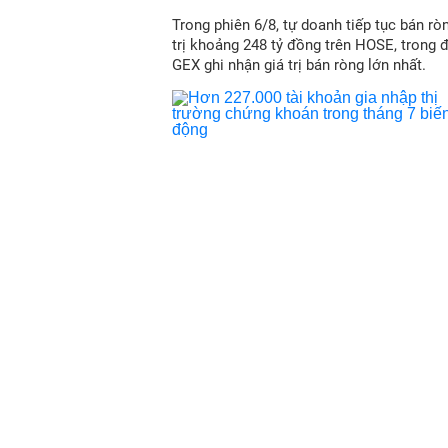
Trong phiên 6/8, tự doanh tiếp tục bán ròn
trị khoảng 248 tỷ đồng trên HOSE, trong 
GEX ghi nhận giá trị bán ròng lớn nhất.