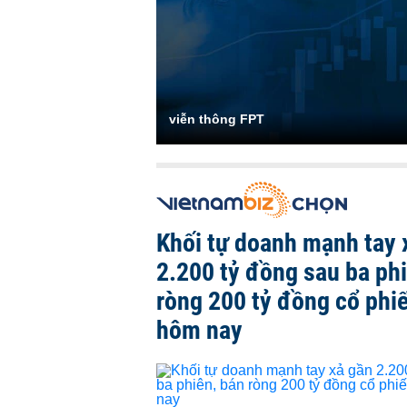
viễn thông FPT
Khối tự doanh mạnh tay 
2.200 tỷ đồng sau ba ph
ròng 200 tỷ đồng cổ phi
hôm nay