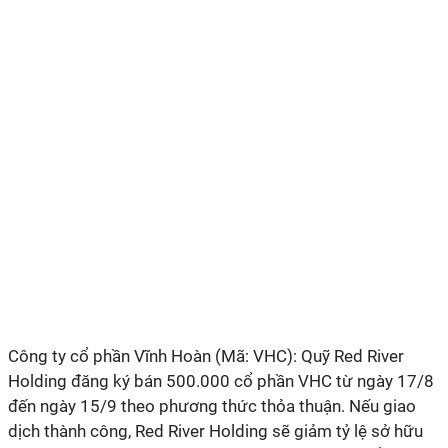
Công ty cổ phần Vĩnh Hoàn (Mã: VHC): Quỹ Red River
Holding đăng ký bán 500.000 cổ phần VHC từ ngày 17/8
đến ngày 15/9 theo phương thức thỏa thuận. Nếu giao
dịch thành công, Red River Holding sẽ giảm tỷ lệ sở hữu