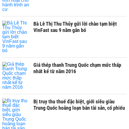
Bà Lê Thị Thu Thủy gửi lời chào tạm biệt
VinFast sau 9 năm gắn bó
Giá thép thanh Trung Quốc chạm mức thấp
nhất kể từ năm 2016
Bị truy thu thuế đặc biệt, giới siêu giàu
Trung Quốc hoảng loạn bán tài sản, cổ phiếu