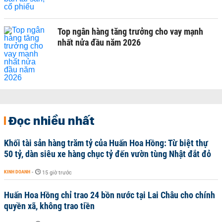
Top ngân hàng tăng trưởng cho vay mạnh
nhất nửa đầu năm 2026
Đọc nhiều nhất
Khối tài sản hàng trăm tỷ của Huấn Hoa Hồng: Từ biệt thự
50 tỷ, dàn siêu xe hàng chục tỷ đến vườn tùng Nhật đắt đỏ
KINH DOANH
-
15 giờ trước
Huấn Hoa Hồng chỉ trao 24 bồn nước tại Lai Châu cho chính
quyền xã, không trao tiền