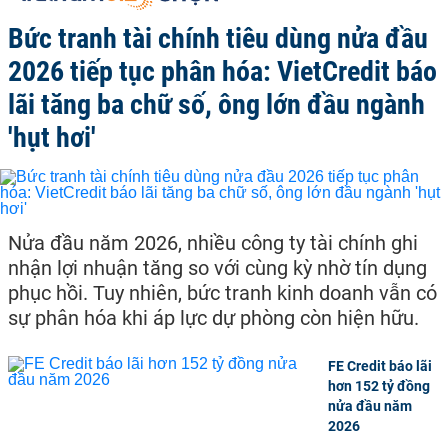
Bức tranh tài chính tiêu dùng nửa đầu
2026 tiếp tục phân hóa: VietCredit báo
lãi tăng ba chữ số, ông lớn đầu ngành
'hụt hơi'
Nửa đầu năm 2026, nhiều công ty tài chính ghi
nhận lợi nhuận tăng so với cùng kỳ nhờ tín dụng
phục hồi. Tuy nhiên, bức tranh kinh doanh vẫn có
sự phân hóa khi áp lực dự phòng còn hiện hữu.
FE Credit báo lãi
hơn 152 tỷ đồng
nửa đầu năm
2026