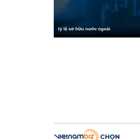
tỷ lệ sở hữu nước ngoài