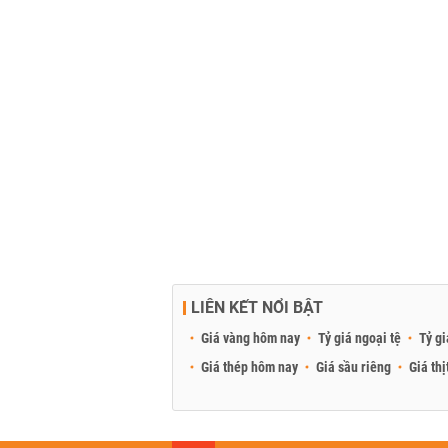
LIÊN KẾT NỔI BẬT
Giá vàng hôm nay
Tỷ giá ngoại tệ
Tỷ gi
Giá thép hôm nay
Giá sầu riêng
Giá thị