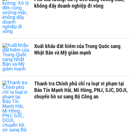
không đẩy doanh nghiệp đi vòng
Xuất khẩu đất hiếm của Trung Quốc sang
Nhật Bản và Mỹ giảm mạnh
Thanh tra Chính phủ chỉ ra loạt vi phạm tại
Bảo Tín Mạnh Hải, Mi Hồng, PNJ, SJC, DOJI,
chuyển hồ sơ sang Bộ Công an