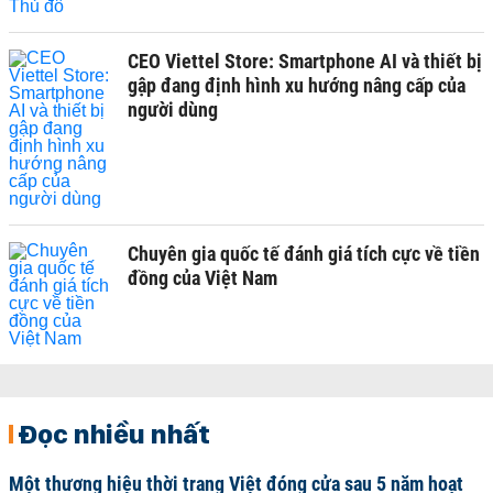
CEO Viettel Store: Smartphone AI và thiết bị
gập đang định hình xu hướng nâng cấp của
người dùng
Chuyên gia quốc tế đánh giá tích cực về tiền
đồng của Việt Nam
Đọc nhiều nhất
Một thương hiệu thời trang Việt đóng cửa sau 5 năm hoạt