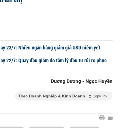
ay 23/7: Nhiều ngân hàng giảm giá USD niêm yết
ay 22/7: Quay đầu giảm do tâm lý đầu tư rủi ro phục
Dương Dương - Ngọc Huyền
Theo
Doanh Nghiệp & Kinh Doanh
Copy link