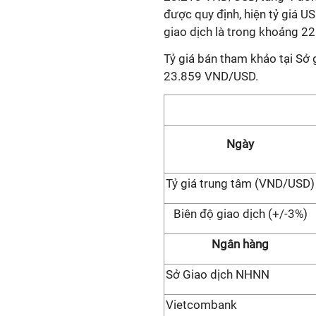
được quy định, hiện tỷ giá
giao dịch là trong khoảng 2
Tỷ giá bán tham khảo tại Sở
23.859 VND/USD.
Ngày
Tỷ giá trung tâm (VND/USD)
Biên độ giao dịch (+/-3%)
Ngân hàng
Sở Giao dịch NHNN
Vietcombank