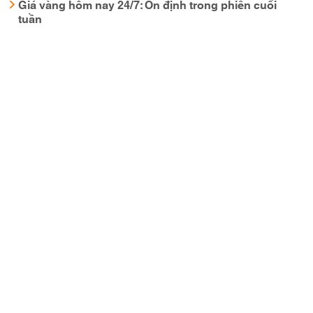
Giá vàng hôm nay 24/7: Ổn định trong phiên cuối
tuần