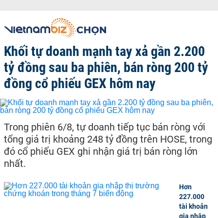
Khối tự doanh mạnh tay xả gần 2.200
tỷ đồng sau ba phiên, bán ròng 200 tỷ
đồng cổ phiếu GEX hôm nay
Trong phiên 6/8, tự doanh tiếp tục bán ròng với
tổng giá trị khoảng 248 tỷ đồng trên HOSE, trong
đó cổ phiếu GEX ghi nhận giá trị bán ròng lớn
nhất.
Hơn
227.000
tài khoản
gia nhập