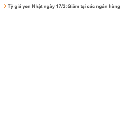
Tỷ giá yen Nhật ngày 17/3: Giảm tại các ngân hàng