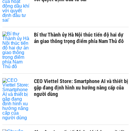
Bí thư Thành ủy Hà Nội thúc tiến độ hai dự
án giao thông trọng điểm phía Nam Thủ đô
CEO Viettel Store: Smartphone AI và thiết bị
gập đang định hình xu hướng nâng cấp của
người dùng