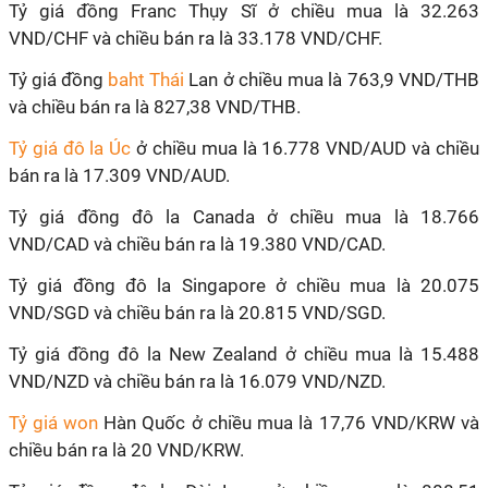
Tỷ giá đồng Franc Thụy Sĩ ở chiều mua là 32.263
VND/CHF và chiều bán ra là 33.178 VND/CHF.
Tỷ giá đồng
baht Thái
Lan ở chiều mua là 763,9 VND/THB
và chiều bán ra là 827,38 VND/THB.
Tỷ giá đô la Úc
ở chiều mua là 16.778 VND/AUD và chiều
bán ra là 17.309 VND/AUD.
Tỷ giá đồng đô la Canada ở chiều mua là 18.766
VND/CAD và chiều bán ra là 19.380 VND/CAD.
Tỷ giá đồng đô la Singapore ở chiều mua là 20.075
VND/SGD và chiều bán ra là 20.815 VND/SGD.
Tỷ giá đồng đô la New Zealand ở chiều mua là 15.488
VND/NZD và chiều bán ra là 16.079 VND/NZD.
Tỷ giá won
Hàn Quốc ở chiều mua là 17,76 VND/KRW và
chiều bán ra là 20 VND/KRW.