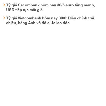
Tỷ giá Sacombank hôm nay 30/6 euro tăng mạnh,
USD tiếp tục mất giá
Tỷ giá Vietcombank hôm nay 30/6: Điều chỉnh trái
chiều, bảng Anh và đôla Úc lao dốc