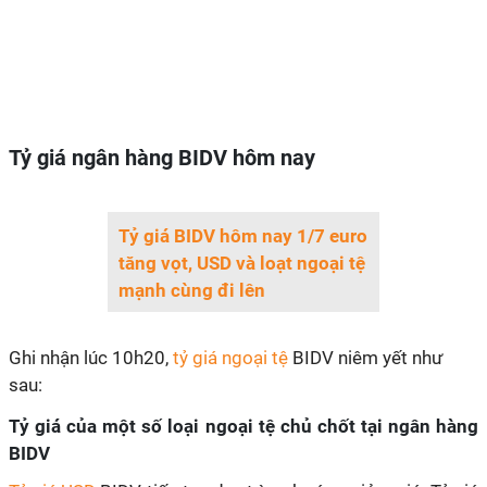
Tỷ giá ngân hàng BIDV hôm nay
Tỷ giá BIDV hôm nay 1/7 euro
tăng vọt, USD và loạt ngoại tệ
mạnh cùng đi lên
Ghi nhận lúc 10h20,
tỷ giá ngoại tệ
BIDV niêm yết như
sau:
Tỷ giá của một số loại ngoại tệ chủ chốt tại ngân hàng
BIDV