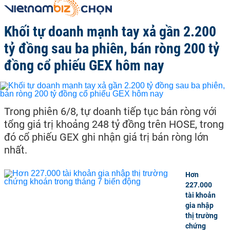
Khối tự doanh mạnh tay xả gần 2.200
tỷ đồng sau ba phiên, bán ròng 200 tỷ
đồng cổ phiếu GEX hôm nay
Trong phiên 6/8, tự doanh tiếp tục bán ròng với
tổng giá trị khoảng 248 tỷ đồng trên HOSE, trong
đó cổ phiếu GEX ghi nhận giá trị bán ròng lớn
nhất.
Hơn
227.000
tài khoản
gia nhập
thị trường
chứng