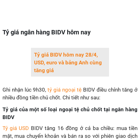
Tỷ giá ngân hàng BIDV hôm nay
Tỷ giá BIDV hôm nay 28/4,
USD, euro và bảng Anh cùng
tăng giá
Ghi nhận lúc 9h30,
tỷ giá ngoại tệ
BIDV điều chỉnh tăng ở
nhiều đồng tiền chủ chốt. Chi tiết như sau:
Tỷ giá của một số loại ngoại tệ chủ chốt tại ngân hàng
BIDV
Tỷ giá USD
BIDV tăng 16 đồng ở cả ba chiều: mua tiền
mặt, mua chuyển khoản và bán ra so với phiên giao dịch