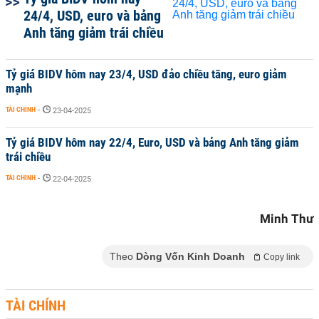
24/4, USD, euro và bảng
Anh tăng giảm trái chiều
Tỷ giá BIDV hôm nay 23/4, USD đảo chiều tăng, euro giảm
mạnh
TÀI CHÍNH
-
23-04-2025
Tỷ giá BIDV hôm nay 22/4, Euro, USD và bảng Anh tăng giảm
trái chiều
TÀI CHÍNH
-
22-04-2025
Minh Thư
Theo
Dòng Vốn Kinh Doanh
Copy link
TÀI CHÍNH