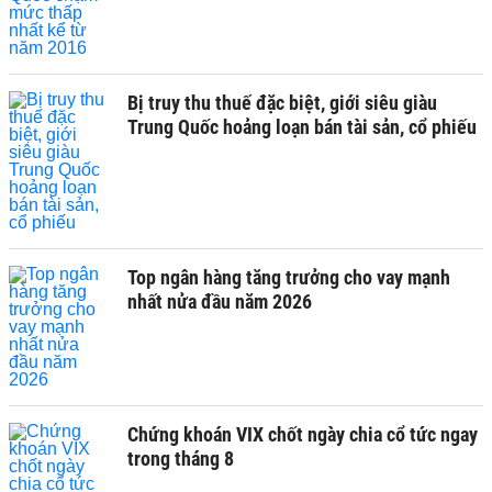
Bị truy thu thuế đặc biệt, giới siêu giàu
Trung Quốc hoảng loạn bán tài sản, cổ phiếu
Top ngân hàng tăng trưởng cho vay mạnh
nhất nửa đầu năm 2026
Chứng khoán VIX chốt ngày chia cổ tức ngay
trong tháng 8