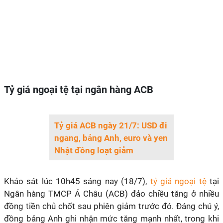
Tỷ giá ngoại tệ tại ngân hàng ACB
Tỷ giá ACB ngày 21/7: USD đi
ngang, bảng Anh, euro và yen
Nhật đồng loạt giảm
Khảo sát lúc 10h45 sáng nay (18/7),
tỷ giá ngoại tệ
tại
Ngân hàng TMCP Á Châu (ACB) đảo chiều tăng ở nhiều
đồng tiền chủ chốt sau phiên giảm trước đó. Đáng chú ý,
đồng bảng Anh ghi nhận mức tăng mạnh nhất, trong khi