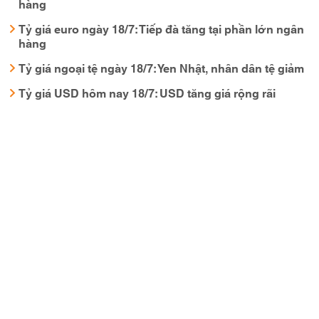
hàng
Tỷ giá euro ngày 18/7: Tiếp đà tăng tại phần lớn ngân
hàng
Tỷ giá ngoại tệ ngày 18/7: Yen Nhật, nhân dân tệ giảm
Tỷ giá USD hôm nay 18/7: USD tăng giá rộng rãi