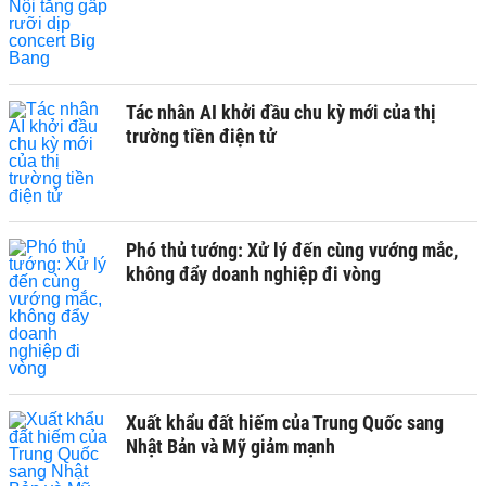
Tác nhân AI khởi đầu chu kỳ mới của thị
trường tiền điện tử
Phó thủ tướng: Xử lý đến cùng vướng mắc,
không đẩy doanh nghiệp đi vòng
Xuất khẩu đất hiếm của Trung Quốc sang
Nhật Bản và Mỹ giảm mạnh