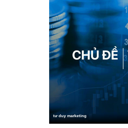
tư duy marketing