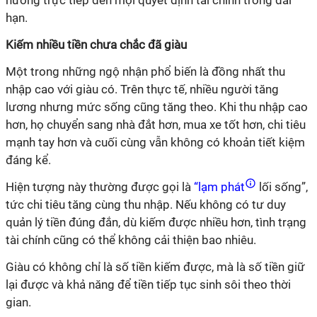
hạn.
Kiếm nhiều tiền chưa chắc đã giàu
Một trong những ngộ nhận phổ biến là đồng nhất thu
nhập cao với giàu có. Trên thực tế, nhiều người tăng
lương nhưng mức sống cũng tăng theo. Khi thu nhập cao
hơn, họ chuyển sang nhà đắt hơn, mua xe tốt hơn, chi tiêu
mạnh tay hơn và cuối cùng vẫn không có khoản tiết kiệm
đáng kể.
Hiện tượng này thường được gọi là
“lạm phát
lối sống”,
tức chi tiêu tăng cùng thu nhập. Nếu không có tư duy
quản lý tiền đúng đắn, dù kiếm được nhiều hơn, tình trạng
tài chính cũng có thể không cải thiện bao nhiêu.
Giàu có không chỉ là số tiền kiếm được, mà là số tiền giữ
lại được và khả năng để tiền tiếp tục sinh sôi theo thời
gian.