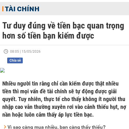
TÀI CHÍNH
Tư duy đúng về tiền bạc quan trọng
hơn số tiền bạn kiếm được
08:05 | 15/05/2026
Chia sẻ
Nhiều người tin rằng chỉ cần kiếm được thật nhiều
tiền thì mọi vấn đề tài chính sẽ tự động được giải
quyết. Tuy nhiên, thực tế cho thấy không ít người thu
nhập cao vẫn thường xuyên rơi vào cảnh thiếu hụt, nợ
nần hoặc luôn cảm thấy áp lực tiền bạc.
Vì sao càng mua nhiều, bạn càng thấy thiếu?