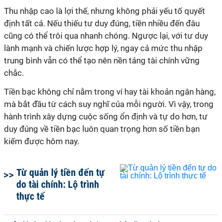
Thu nhập cao là lợi thế, nhưng không phải yếu tố quyết
định tất cả. Nếu thiếu tư duy đúng, tiền nhiều đến đâu
cũng có thể trôi qua nhanh chóng. Ngược lại, với tư duy
lành mạnh và chiến lược hợp lý, ngay cả mức thu nhập
trung bình vẫn có thể tạo nên nền tảng tài chính vững
chắc.
Tiền bạc không chỉ nằm trong ví hay tài khoản ngân hàng,
mà bắt đầu từ cách suy nghĩ của mỗi người. Vì vậy, trong
hành trình xây dựng cuộc sống ổn định và tự do hơn, tư
duy đúng về tiền bạc luôn quan trọng hơn số tiền bạn
kiếm được hôm nay.
Từ quản lý tiền đến tự
do tài chính: Lộ trình
thực tế