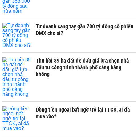
Tự doanh sang tay gần 700 tỷ đồng cổ phiếu
DMX cho ai?
Thu hồi 89 ha đất để đấu giá lựa chọn nhà
đầu tư công trình thành phố cảng hàng
không
Dòng tiền ngoại bất ngờ trở lại TTCK, ai đã
mua vào?