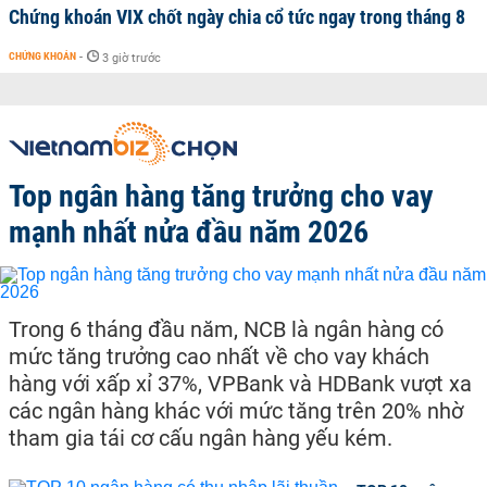
Chứng khoán VIX chốt ngày chia cổ tức ngay trong tháng 8
CHỨNG KHOÁN
-
3 giờ trước
Top ngân hàng tăng trưởng cho vay
mạnh nhất nửa đầu năm 2026
Trong 6 tháng đầu năm, NCB là ngân hàng có
mức tăng trưởng cao nhất về cho vay khách
hàng với xấp xỉ 37%, VPBank và HDBank vượt xa
các ngân hàng khác với mức tăng trên 20% nhờ
tham gia tái cơ cấu ngân hàng yếu kém.