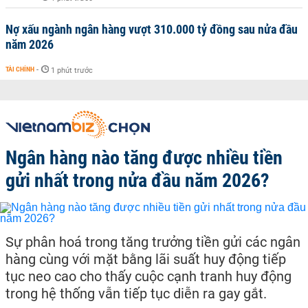
Nợ xấu ngành ngân hàng vượt 310.000 tỷ đồng sau nửa đầu
năm 2026
TÀI CHÍNH
-
1 phút trước
Ngân hàng nào tăng được nhiều tiền
gửi nhất trong nửa đầu năm 2026?
Sự phân hoá trong tăng trưởng tiền gửi các ngân
hàng cùng với mặt bằng lãi suất huy động tiếp
tục neo cao cho thấy cuộc cạnh tranh huy động
trong hệ thống vẫn tiếp tục diễn ra gay gắt.