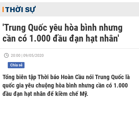
THỜI SỰ
'Trung Quốc yêu hòa bình nhưng
cần có 1.000 đầu đạn hạt nhân'
20:00 | 09/05/2020
Chia sẻ
Tổng biên tập Thời báo Hoàn Cầu nói Trung Quốc là
quốc gia yêu chuộng hòa bình nhưng cần có 1.000
đầu đạn hạt nhân để kiềm chế Mỹ.