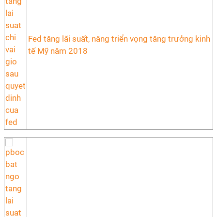
Fed tăng lãi suất, nâng triển vọng tăng trưởng kinh
tế Mỹ năm 2018