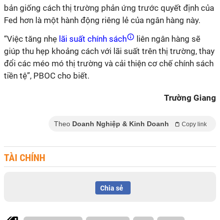
bản giống cách thị trường phản ứng trước quyết định của
Fed hơn là một hành động riêng lẻ của ngân hàng này.
“Việc tăng nhẹ
lãi suất chính sách
liên ngân hàng sẽ
giúp thu hẹp khoảng cách với lãi suất trên thị trường, thay
đổi các méo mó thị trường và cải thiện cơ chế chính sách
tiền tệ”, PBOC cho biết.
Trường Giang
Theo
Doanh Nghiệp & Kinh Doanh
Copy link
TÀI CHÍNH
Chia sẻ