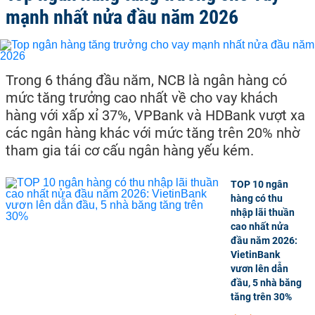
mạnh nhất nửa đầu năm 2026
Trong 6 tháng đầu năm, NCB là ngân hàng có
mức tăng trưởng cao nhất về cho vay khách
hàng với xấp xỉ 37%, VPBank và HDBank vượt xa
các ngân hàng khác với mức tăng trên 20% nhờ
tham gia tái cơ cấu ngân hàng yếu kém.
TOP 10 ngân
hàng có thu
nhập lãi thuần
cao nhất nửa
đầu năm 2026:
VietinBank
vươn lên dẫn
đầu, 5 nhà băng
tăng trên 30%