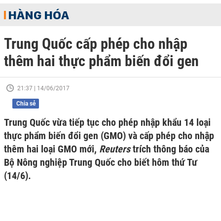
HÀNG HÓA
Trung Quốc cấp phép cho nhập
thêm hai thực phẩm biến đổi gen
21:37 | 14/06/2017
Chia sẻ
Trung Quốc vừa tiếp tục cho phép nhập khẩu 14 loại
thực phẩm biến đổi gen (GMO) và cấp phép cho nhập
thêm hai loại GMO mới,
Reuters
trích thông báo của
Bộ Nông nghiệp Trung Quốc cho biết hôm thứ Tư
(14/6).