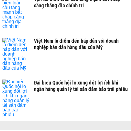
căng thẳng địa chính trị
Việt Nam là điểm đến hấp dẫn với doanh
nghiệp bán dẫn hàng đầu của Mỹ
Đại biểu Quốc hội lo xung đột lợi ích khi
ngân hàng quản lý tài sản đảm bảo trái phiếu