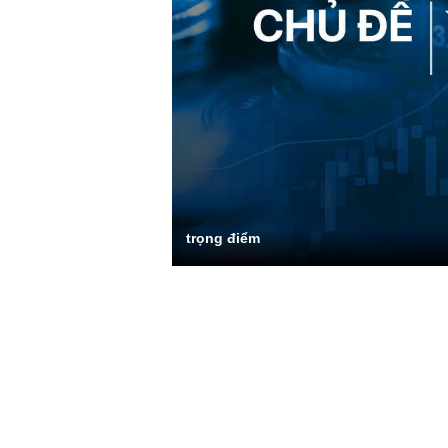
trọng điểm