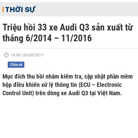
THỜI SỰ
Triệu hồi 33 xe Audi Q3 sản xuất từ
tháng 6/2014 – 11/2016
14:08 | 03/08/2017
Chia sẻ
Mục đích thu hồi nhằm kiểm tra, cập nhật phần mềm
hộp điều khiển xử lý thông tin (ECU – Electronic
Control Unit) trên dòng xe Audi Q3 tại Việt Nam.