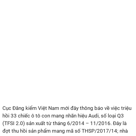
Cục Đăng kiểm Việt Nam mới đây thông báo về việc triệu
hồi 33 chiếc ô tô con mang nhãn hiệu Audi, số loại Q3
(TFSI 2.0) sản xuất từ tháng 6/2014 – 11/2016. Đây là
đợt thu hồi sản phẩm mang mã số THSP/2017/14; nhà