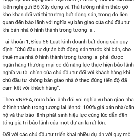
kiến nghị gửi Bộ Xây dựng và Thủ tướng nhằm tháo gỡ
khó khăn đối với thị trường bất động sản, trong đó liên
quan đến bảo lãnh với nghĩa vụ bàn giao của chủ đầu tư
khi bán nhà ở hình thành trong tương lai.
Tại khoản 1, Điều 56 Luật kinh doanh bất động sản quy
định: “Chủ đầu tư dự án bất động sản trước khi bán, cho
thuê mua nhà ở hình thành trong tương lai phải được
ngân hàng thương mại có đủ năng lực thực hiện bảo lãnh
nghĩa vụ tài chính của chủ đầu tư đối với khách hàng khi
chủ đầu tư không bàn giao nhà ở theo đúng tiến độ đã
cam kết với khách hàng”.
Theo VNREA, mức bảo lãnh đối với nghĩa vụ bàn giao nhà
ở hình thành trong tương lai lên tới 100% giá bán nhà/căn
hộ và thư bảo lãnh phát sinh hiệu lực cùng lúc dẫn đến
tổng giá trị bảo lãnh của một dự án là rất lớn.
Đối với các chủ đầu tư triển khai nhiều dự án với quy mô