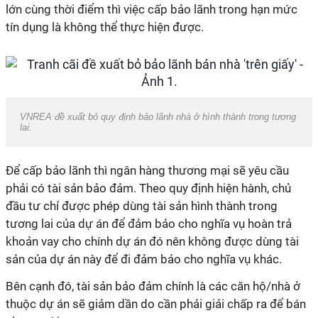
lớn cùng thời điểm thì việc cấp bảo lãnh trong hạn mức
tín dụng là không thể thực hiện được.
VNREA đề xuất bỏ quy định bảo lãnh nhà ở hình thành trong tương
lai.
Để cấp bảo lãnh thì ngân hàng thương mại sẽ yêu cầu
phải có tài sản bảo đảm. Theo quy định hiện hành, chủ
đầu tư chỉ được phép dùng tài sản hình thành trong
tương lai của dự án để đảm bảo cho nghĩa vụ hoàn trả
khoản vay cho chính dự án đó nên không được dùng tài
sản của dự án này để đi đảm bảo cho nghĩa vụ khác.
Bên cạnh đó, tài sản bảo đảm chính là các căn hộ/nhà ở
thuộc dự án sẽ giảm dần do cần phải giải chấp ra để bán