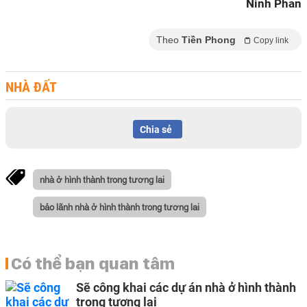
Ninh Phan
Theo
Tiền Phong
Copy link
NHÀ ĐẤT
Chia sẻ
nhà ở hình thành trong tương lai
bảo lãnh nhà ở hình thành trong tương lai
Có thể bạn quan tâm
Sẽ công khai các dự án nhà ở hình thành
trong tương lai