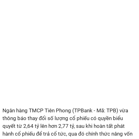
Ngân hàng TMCP Tiên Phong (TPBank - Mã: TPB) vừa
thông báo thay đổi số lượng cổ phiếu có quyền biểu
quyết từ 2,64 tỷ lên hơn 2,77 tỷ, sau khi hoàn tất phát
hành cổ phiếu để trả cổ tức, qua đó chính thức nâng vốn