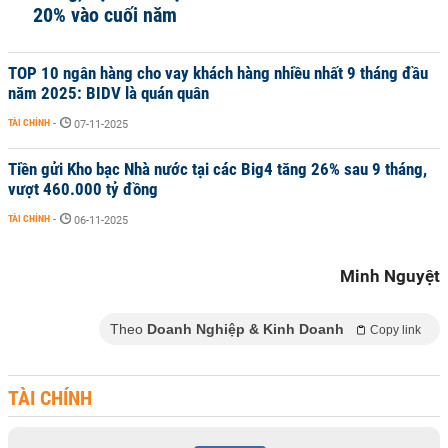
20% vào cuối năm
TOP 10 ngân hàng cho vay khách hàng nhiều nhất 9 tháng đầu
năm 2025: BIDV là quán quân
TÀI CHÍNH
-
07-11-2025
Tiền gửi Kho bạc Nhà nước tại các Big4 tăng 26% sau 9 tháng,
vượt 460.000 tỷ đồng
TÀI CHÍNH
-
06-11-2025
Minh Nguyệt
Theo
Doanh Nghiệp & Kinh Doanh
Copy link
TÀI CHÍNH