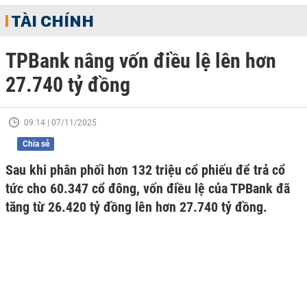
TÀI CHÍNH
TPBank nâng vốn điều lệ lên hơn
27.740 tỷ đồng
09:14 | 07/11/2025
Chia sẻ
Sau khi phân phối hơn 132 triệu cổ phiếu để trả cổ
tức cho 60.347 cổ đông, vốn điều lệ của TPBank đã
tăng từ 26.420 tỷ đồng lên hơn 27.740 tỷ đồng.