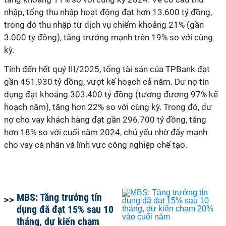
nhập, tổng thu nhập hoạt động đạt hơn 13.600 tỷ đồng,
trong đó thu nhập từ dịch vụ chiếm khoảng 21% (gần
3.000 tỷ đồng), tăng trưởng mạnh trên 19% so với cùng
kỳ.
Tính đến hết quý III/2025, tổng tài sản của TPBank đạt
gần 451.930 tỷ đồng, vượt kế hoạch cả năm. Dư nợ tín
dụng đạt khoảng 303.400 tỷ đồng (tương đương 97% kế
hoạch năm), tăng hơn 22% so với cùng kỳ. Trong đó, dư
nợ cho vay khách hàng đạt gần 296.700 tỷ đồng, tăng
hơn 18% so với cuối năm 2024, chủ yếu nhờ đẩy mạnh
MBS: Tăng trưởng tín
dụng đã đạt 15% sau 10
tháng, dự kiến chạm