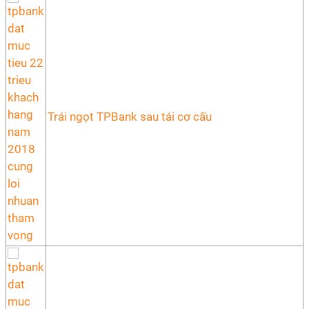
Trái ngọt TPBank sau tái cơ cấu