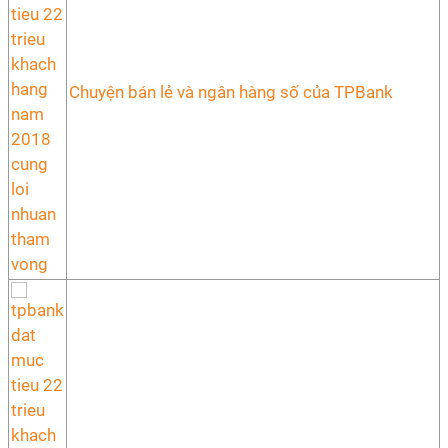
Chuyện bán lẻ và ngân hàng số của TPBank