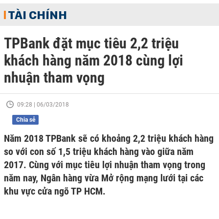
TÀI CHÍNH
TPBank đặt mục tiêu 2,2 triệu
khách hàng năm 2018 cùng lợi
nhuận tham vọng
09:28 | 06/03/2018
Chia sẻ
Năm 2018 TPBank sẽ có khoảng 2,2 triệu khách hàng
so với con số 1,5 triệu khách hàng vào giữa năm
2017. Cùng với mục tiêu lợi nhuận tham vọng trong
năm nay, Ngân hàng vừa Mở rộng mạng lưới tại các
khu vực cửa ngõ TP HCM.