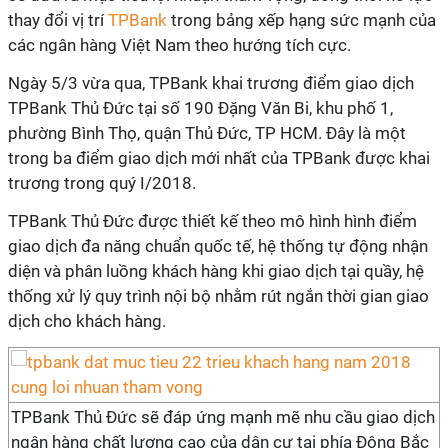
thay đổi vị trí
TPBank
trong bảng xếp hạng sức mạnh của
các ngân hàng Việt Nam theo hướng tích cực.
Ngày 5/3 vừa qua, TPBank khai trương điểm giao dịch
TPBank Thủ Đức tại số 190 Đặng Văn Bi, khu phố 1,
phường Bình Thọ, quận Thủ Đức, TP HCM. Đây là một
trong ba điểm giao dịch mới nhất của TPBank được khai
trương trong quý I/2018.
TPBank Thủ Đức được thiết kế theo mô hình hình điểm
giao dịch đa năng chuẩn quốc tế, hệ thống tự động nhận
diện và phân luồng khách hàng khi giao dịch tại quầy, hệ
thống xử lý quy trình nội bộ nhằm rút ngắn thời gian giao
dịch cho khách hàng.
TPBank Thủ Đức sẽ đáp ứng mạnh mẽ nhu cầu giao dịch
ngân hàng chất lượng cao của dân cư tại phía Đông Bắc