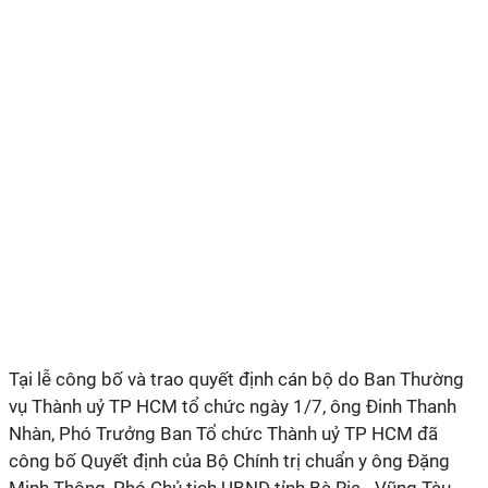
Tại lễ công bố và trao quyết định cán bộ do Ban Thường
vụ Thành uỷ TP HCM tổ chức ngày 1/7, ông Đinh Thanh
Nhàn, Phó Trưởng Ban Tổ chức Thành uỷ TP HCM đã
công bố Quyết định của Bộ Chính trị chuẩn y ông Đặng