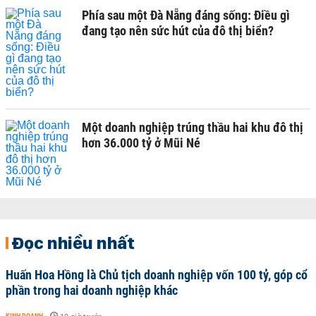
Phía sau một Đà Nẵng đáng sống: Điều gì
đang tạo nên sức hút của đô thị biển?
Một doanh nghiệp trúng thầu hai khu đô thị
hơn 36.000 tỷ ở Mũi Né
Đọc nhiều nhất
Huấn Hoa Hồng là Chủ tịch doanh nghiệp vốn 100 tỷ, góp cổ
phần trong hai doanh nghiệp khác
KINH DOANH