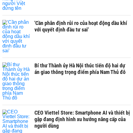
'Cần phân định rủi ro của hoạt động dầu khí
với quyết định đầu tư sai'
Bí thư Thành ủy Hà Nội thúc tiến độ hai dự
án giao thông trọng điểm phía Nam Thủ đô
CEO Viettel Store: Smartphone AI và thiết bị
gập đang định hình xu hướng nâng cấp của
người dùng