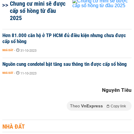
Chung cư mini sẽ được
cấp sổ hồng từ đầu
2025
Hơn 81.000 căn hộ ở TP HCM đủ điều kiện nhưng chưa được
cấp sổ hồng
NHÀ ĐẤT
-
31-10-2023
Nguồn cung condotel bật tăng sau thông tin được cấp sổ hồng
NHÀ ĐẤT
-
11-10-2023
Nguyên Tiêu
Theo
VnExpress
Copy link
NHÀ ĐẤT