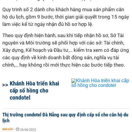
Quy trình số 2 dành cho khách hàng mua sản phẩm căn
hộ du lịch, gồm 9 bước, thời gian giải quyết trong 15 ngày
làm việc kể từ ngày nhận đủ hồ sơ hợp lệ.
Theo quy định hiện hành, sau khi tiếp nhận hồ sơ, Sở Tài
nguyên và Môi trường sẽ phối hợp với các sở: Tài chính,
Xây dựng, Kế hoạch và Đầu tư,… kiểm tra xem có đáp ứng
các quy định về kinh doanh bất động sản, nghĩa vụ tài
chính,… hay không rồi mới thực hiện các bước tiếp theo.
Khánh Hòa triển khai
cấp sổ hồng cho
condotel
Thị trường condotel Đà Nẵng sau quy định cấp sổ cho căn hộ du
lịch
NHÀ ĐẤT
-
26-06-2023