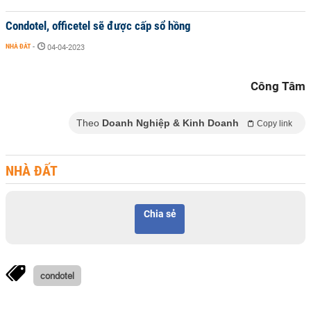
Condotel, officetel sẽ được cấp sổ hồng
NHÀ ĐẤT
-
04-04-2023
Công Tâm
Theo
Doanh Nghiệp & Kinh Doanh
Copy link
NHÀ ĐẤT
Chia sẻ
condotel