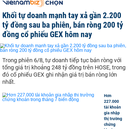
Khối tự doanh mạnh tay xả gần 2.200
tỷ đồng sau ba phiên, bán ròng 200 tỷ
đồng cổ phiếu GEX hôm nay
Trong phiên 6/8, tự doanh tiếp tục bán ròng với
tổng giá trị khoảng 248 tỷ đồng trên HOSE, trong
đó cổ phiếu GEX ghi nhận giá trị bán ròng lớn
nhất.
Hơn
227.000
tài khoản
gia nhập
thị trường
chứng