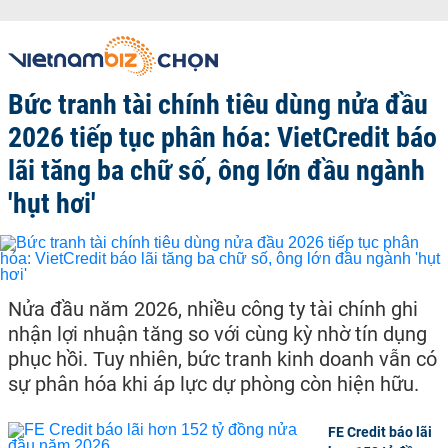
Bức tranh tài chính tiêu dùng nửa đầu
2026 tiếp tục phân hóa: VietCredit báo
lãi tăng ba chữ số, ông lớn đầu ngành
'hụt hơi'
Nửa đầu năm 2026, nhiều công ty tài chính ghi
nhận lợi nhuận tăng so với cùng kỳ nhờ tín dụng
phục hồi. Tuy nhiên, bức tranh kinh doanh vẫn có
sự phân hóa khi áp lực dự phòng còn hiện hữu.
FE Credit báo lãi