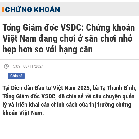
CHỨNG KHOÁN
Tổng Giám đốc VSDC: Chứng khoán
Việt Nam đang chơi ở sân chơi nhỏ
hẹp hơn so với hạng cân
15:09 | 08/11/2024
Chia sẻ
Tại Diễn đàn Đầu tư Việt Nam 2025, bà Tạ Thanh Bình,
Tổng Giám đốc VSDC, đã chia sẻ về câu chuyện quản
lý và triển khai các chính sách của thị trường chứng
khoán Việt Nam.