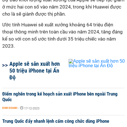
ở mức hai con số vào năm 2024, trong khi Huawei được
cho là sẽ giành được thị phần.
Ước tính Huawei sẽ xuất xưởng khoảng 64 triệu điện
thoại thông minh trên toàn cầu vào năm 2024, tăng đáng
kể so với con số ước tính dưới 35 triệu chiếc vào năm
2023.
Apple sẽ sản xuất hơn
50 triệu iPhone tại Ấn
Độ
Điểm nghẽn trong kế hoạch sản xuất iPhone bên ngoài Trung
Quốc
KINH DOANH
-
17-12-2023
Trung Quốc đẩy nhanh lệnh cấm công chức dùng iPhone