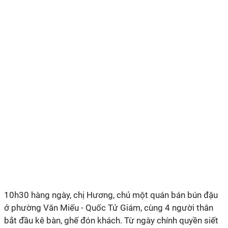
10h30 hàng ngày, chị Hương, chủ một quán bán bún đậu
ở phường Văn Miếu - Quốc Tử Giám, cùng 4 người thân
bắt đầu kê bàn, ghế đón khách. Từ ngày chính quyền siết