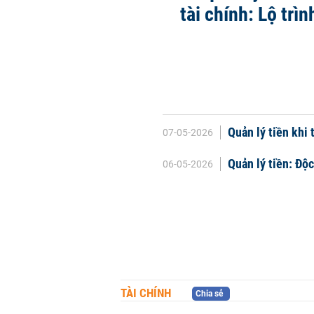
tài chính: Lộ trìn
Quản lý tiền khi 
07-05-2026
Quản lý tiền: Độc
06-05-2026
TÀI CHÍNH
Chia sẻ