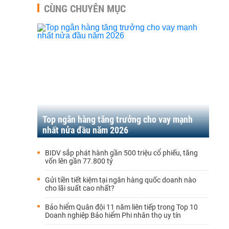
CÙNG CHUYÊN MỤC
Top ngân hàng tăng trưởng cho vay mạnh
nhất nửa đầu năm 2026
BIDV sắp phát hành gần 500 triệu cổ phiếu, tăng
vốn lên gần 77.800 tỷ
Gửi tiền tiết kiệm tại ngân hàng quốc doanh nào
cho lãi suất cao nhất?
Bảo hiểm Quân đội 11 năm liên tiếp trong Top 10
Doanh nghiệp Bảo hiểm Phi nhân thọ uy tín