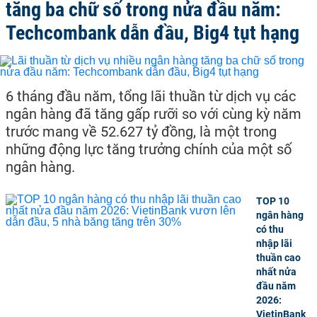
tăng ba chữ số trong nửa đầu năm:
Techcombank dẫn đầu, Big4 tụt hạng
6 tháng đầu năm, tổng lãi thuần từ dịch vụ các
ngân hàng đã tăng gấp rưỡi so với cùng kỳ năm
trước mang về 52.627 tỷ đồng, là một trong
những động lực tăng trưởng chính của một số
ngân hàng.
TOP 10
ngân hàng
có thu
nhập lãi
thuần cao
nhất nửa
đầu năm
2026:
VietinBank