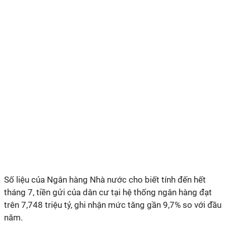
Số liệu của Ngân hàng Nhà nước cho biết tính đến hết
tháng 7, tiền gửi của dân cư tại hệ thống ngân hàng đạt
trên 7,748 triệu tỷ, ghi nhận mức tăng gần 9,7% so với đầu
năm.