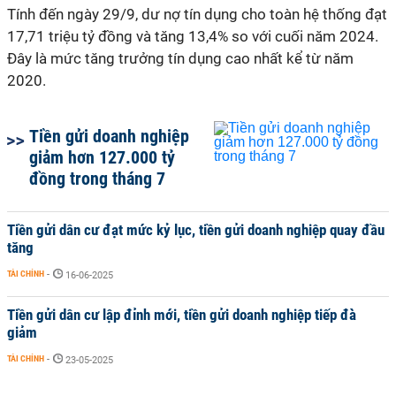
Tính đến ngày 29/9, dư nợ tín dụng cho toàn hệ thống đạt
17,71 triệu tỷ đồng và tăng 13,4% so với cuối năm 2024.
Đây là mức tăng trưởng tín dụng cao nhất kể từ năm
2020.
Tiền gửi doanh nghiệp
giảm hơn 127.000 tỷ
đồng trong tháng 7
Tiền gửi dân cư đạt mức kỷ lục, tiền gửi doanh nghiệp quay đầu
tăng
TÀI CHÍNH
-
16-06-2025
Tiền gửi dân cư lập đỉnh mới, tiền gửi doanh nghiệp tiếp đà
giảm
TÀI CHÍNH
-
23-05-2025