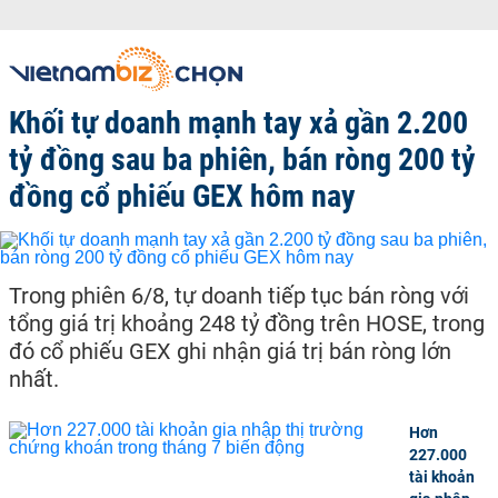
Khối tự doanh mạnh tay xả gần 2.200
tỷ đồng sau ba phiên, bán ròng 200 tỷ
đồng cổ phiếu GEX hôm nay
Trong phiên 6/8, tự doanh tiếp tục bán ròng với
tổng giá trị khoảng 248 tỷ đồng trên HOSE, trong
đó cổ phiếu GEX ghi nhận giá trị bán ròng lớn
nhất.
Hơn
227.000
tài khoản