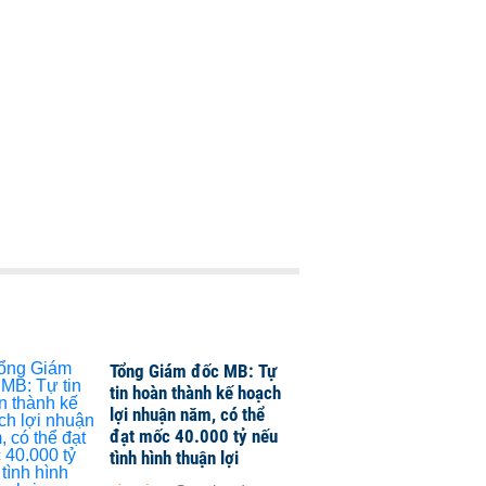
Tổng Giám đốc MB: Tự
tin hoàn thành kế hoạch
lợi nhuận năm, có thể
đạt mốc 40.000 tỷ nếu
tình hình thuận lợi