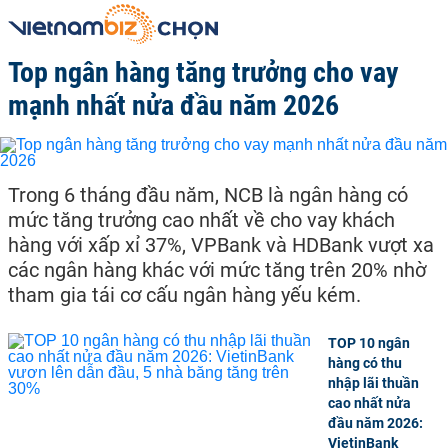
Top ngân hàng tăng trưởng cho vay
mạnh nhất nửa đầu năm 2026
Trong 6 tháng đầu năm, NCB là ngân hàng có
mức tăng trưởng cao nhất về cho vay khách
hàng với xấp xỉ 37%, VPBank và HDBank vượt xa
các ngân hàng khác với mức tăng trên 20% nhờ
tham gia tái cơ cấu ngân hàng yếu kém.
TOP 10 ngân
hàng có thu
nhập lãi thuần
cao nhất nửa
đầu năm 2026:
VietinBank