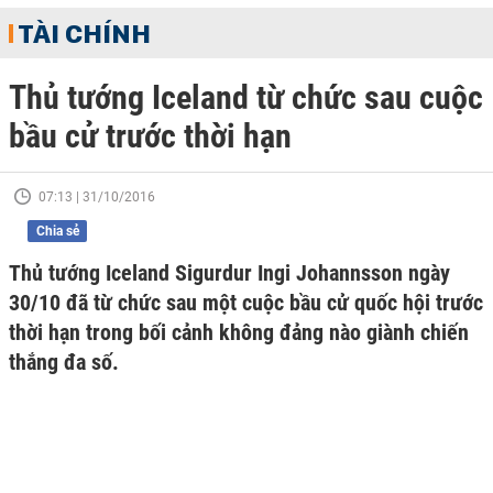
TÀI CHÍNH
Thủ tướng Iceland từ chức sau cuộc
bầu cử trước thời hạn
07:13 | 31/10/2016
Chia sẻ
Thủ tướng Iceland Sigurdur Ingi Johannsson ngày
30/10 đã từ chức sau một cuộc bầu cử quốc hội trước
thời hạn trong bối cảnh không đảng nào giành chiến
thắng đa số.