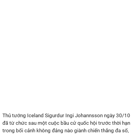
Thủ tướng Iceland Sigurdur Ingi Johannsson ngày 30/10
đã từ chức sau một cuộc bầu cử quốc hội trước thời hạn
trong bối cảnh không đảng nào giành chiến thắng đa số,