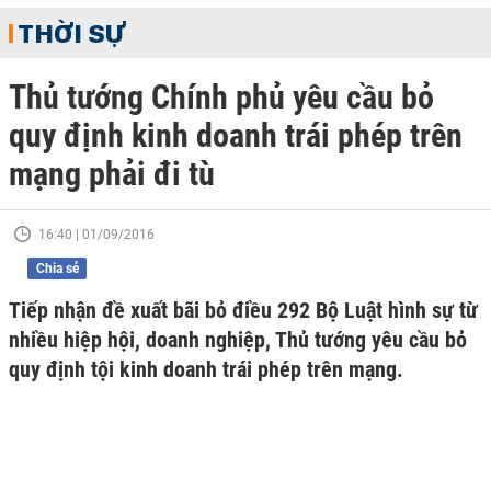
THỜI SỰ
Thủ tướng Chính phủ yêu cầu bỏ
quy định kinh doanh trái phép trên
mạng phải đi tù
16:40 | 01/09/2016
Chia sẻ
Tiếp nhận đề xuất bãi bỏ điều 292 Bộ Luật hình sự từ
nhiều hiệp hội, doanh nghiệp, Thủ tướng yêu cầu bỏ
quy định tội kinh doanh trái phép trên mạng.