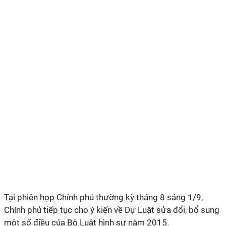
Tại phiên họp Chính phủ thường kỳ tháng 8 sáng 1/9,
Chính phủ tiếp tục cho ý kiến về Dự Luật sửa đổi, bổ sung
một số điều của Bộ Luật hình sự năm 2015.