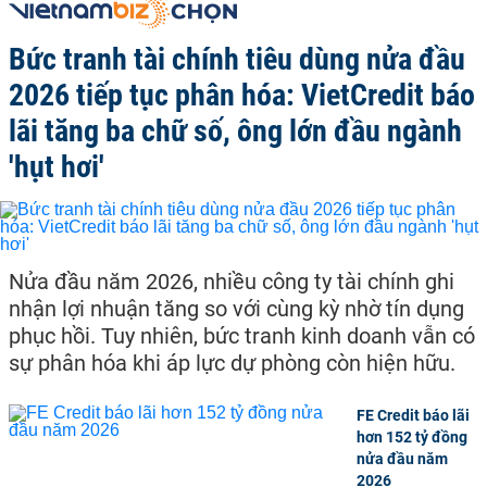
Bức tranh tài chính tiêu dùng nửa đầu
2026 tiếp tục phân hóa: VietCredit báo
lãi tăng ba chữ số, ông lớn đầu ngành
'hụt hơi'
Nửa đầu năm 2026, nhiều công ty tài chính ghi
nhận lợi nhuận tăng so với cùng kỳ nhờ tín dụng
phục hồi. Tuy nhiên, bức tranh kinh doanh vẫn có
sự phân hóa khi áp lực dự phòng còn hiện hữu.
FE Credit báo lãi
hơn 152 tỷ đồng
nửa đầu năm
2026