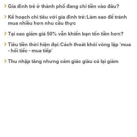
Gia đình trẻ ở thành phố đang chi tiền vào đâu?
Kế hoạch chi tiêu với gia đình trẻ: Làm sao để tránh
mua nhiều hơn nhu cầu thực
Tại sao giảm giá 50% vẫn khiến bạn tốn tiền hơn?
Tiêu tiền thời hiện đại: Cách thoát khỏi vòng lặp 'mua
- hối tiếc - mua tiếp'
Thu nhập tăng nhưng cảm giác giàu có lại giảm