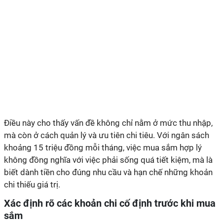
Điều này cho thấy vấn đề không chỉ nằm ở mức thu nhập,
mà còn ở cách quản lý và ưu tiên chi tiêu. Với ngân sách
khoảng 15 triệu đồng mỗi tháng, việc mua sắm hợp lý
không đồng nghĩa với việc phải sống quá tiết kiệm, mà là
biết dành tiền cho đúng nhu cầu và hạn chế những khoản
chi thiếu giá trị.
Xác định rõ các khoản chi cố định trước khi mua
sắm