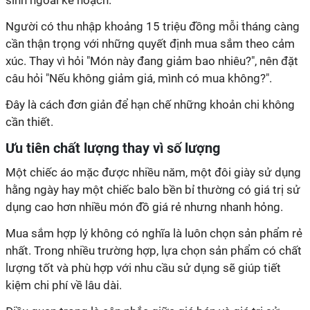
Người có thu nhập khoảng 15 triệu đồng mỗi tháng càng
cần thận trọng với những quyết định mua sắm theo cảm
xúc. Thay vì hỏi "Món này đang giảm bao nhiêu?", nên đặt
câu hỏi "Nếu không giảm giá, mình có mua không?".
Đây là cách đơn giản để hạn chế những khoản chi không
cần thiết.
Ưu tiên chất lượng thay vì số lượng
Một chiếc áo mặc được nhiều năm, một đôi giày sử dụng
hằng ngày hay một chiếc balo bền bỉ thường có giá trị sử
dụng cao hơn nhiều món đồ giá rẻ nhưng nhanh hỏng.
Mua sắm hợp lý không có nghĩa là luôn chọn sản phẩm rẻ
nhất. Trong nhiều trường hợp, lựa chọn sản phẩm có chất
lượng tốt và phù hợp với nhu cầu sử dụng sẽ giúp tiết
kiệm chi phí về lâu dài.