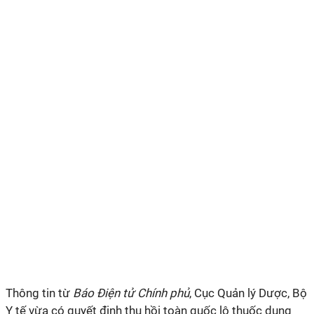
Thông
tin từ
Báo Điện tử Chính phủ
,
Cục Quản lý Dược, Bộ
Y tế vừa có quyết định thu hồi toàn quốc lô thuốc dung