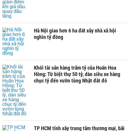
Hà Nội giao hơn 6 ha đất xây nhà xã hội
nghìn tỷ đồng
Khối tài sản hàng trăm tỷ của Huấn Hoa
Hồng: Từ biệt thự 50 tỷ, dàn siêu xe hàng
chục tỷ đến vườn tùng Nhật đắt đỏ
TP HCM tính xây trung tâm thương mại, bãi