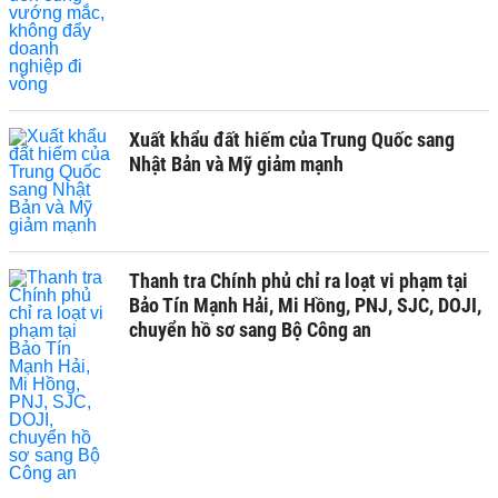
Xuất khẩu đất hiếm của Trung Quốc sang
Nhật Bản và Mỹ giảm mạnh
Thanh tra Chính phủ chỉ ra loạt vi phạm tại
Bảo Tín Mạnh Hải, Mi Hồng, PNJ, SJC, DOJI,
chuyển hồ sơ sang Bộ Công an