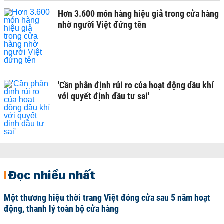
Hơn 3.600 món hàng hiệu giả trong cửa hàng
nhờ người Việt đứng tên
'Cần phân định rủi ro của hoạt động dầu khí
với quyết định đầu tư sai'
Đọc nhiều nhất
Một thương hiệu thời trang Việt đóng cửa sau 5 năm hoạt
động, thanh lý toàn bộ cửa hàng