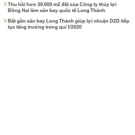
Thu hồi hơn 39.000 m2 đất của Công ty thủy lợi
Đồng Nai làm sân bay quốc tế Long Thành
Đất gần sân bay Long Thành giúp lợi nhuận D2D tiếp
tục tăng trưởng trong quí I/2020