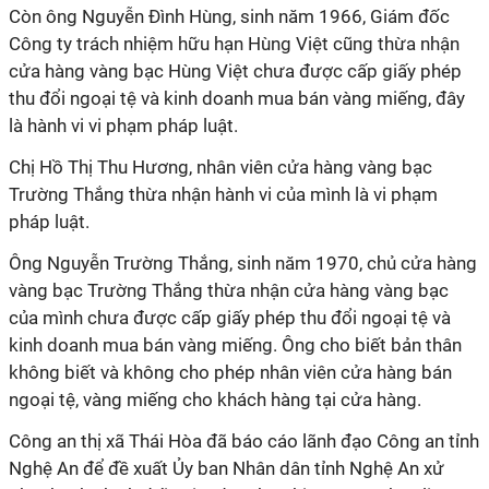
Còn ông Nguyễn Đình Hùng, sinh năm 1966, Giám đốc
Công ty trách nhiệm hữu hạn Hùng Việt cũng thừa nhận
cửa hàng vàng bạc Hùng Việt chưa được cấp giấy phép
thu đổi ngoại tệ và kinh doanh mua bán vàng miếng, đây
là hành vi vi phạm pháp luật.
Chị Hồ Thị Thu Hương, nhân viên cửa hàng vàng bạc
Trường Thắng thừa nhận hành vi của mình là vi phạm
pháp luật.
Ông Nguyễn Trường Thắng, sinh năm 1970, chủ cửa hàng
vàng bạc Trường Thắng thừa nhận cửa hàng vàng bạc
của mình chưa được cấp giấy phép thu đổi ngoại tệ và
kinh doanh mua bán vàng miếng. Ông cho biết bản thân
không biết và không cho phép nhân viên cửa hàng bán
ngoại tệ, vàng miếng cho khách hàng tại cửa hàng.
Công an thị xã Thái Hòa đã báo cáo lãnh đạo Công an tỉnh
Nghệ An để đề xuất Ủy ban Nhân dân tỉnh Nghệ An xử