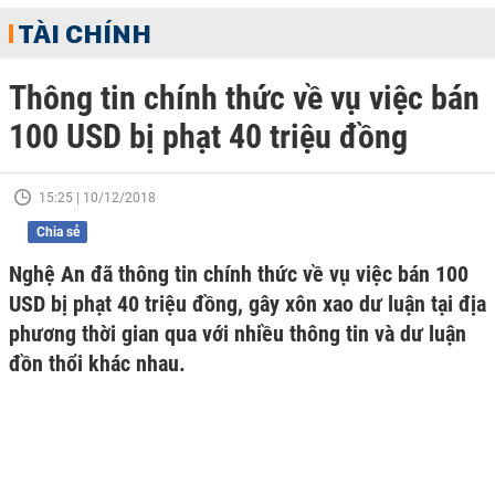
TÀI CHÍNH
Thông tin chính thức về vụ việc bán
100 USD bị phạt 40 triệu đồng
15:25 | 10/12/2018
Chia sẻ
Nghệ An đã thông tin chính thức về vụ việc bán 100
USD bị phạt 40 triệu đồng, gây xôn xao dư luận tại địa
phương thời gian qua với nhiều thông tin và dư luận
đồn thổi khác nhau.