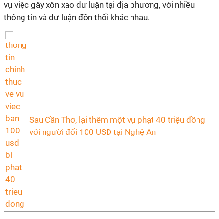
vụ việc gây xôn xao dư luận tại địa phương, với nhiều
thông tin và dư luận đồn thổi khác nhau.
Sau Cần Thơ, lại thêm một vụ phạt 40 triệu đồng
với người đổi 100 USD tại Nghệ An