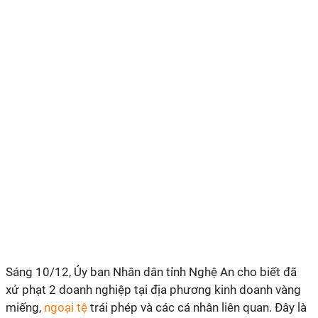
Sáng 10/12, Ủy ban Nhân dân tỉnh Nghệ An cho biết đã
xử phạt 2 doanh nghiệp tại địa phương kinh doanh vàng
miếng,
ngoại tệ
trái phép và các cá nhân liên quan. Đây là