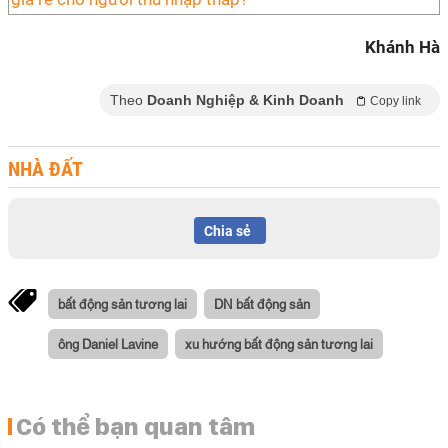
Khánh Hà
Theo
Doanh Nghiệp & Kinh Doanh
Copy link
NHÀ ĐẤT
Chia sẻ
bất động sản tương lai
DN bất động sản
ông Daniel Lavine
xu hướng bất động sản tương lai
Có thể bạn quan tâm