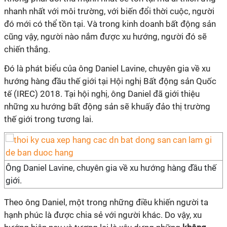
nhanh nhất với môi trường, với biến đổi thời cuộc, người
đó mới có thể tồn tại. Và trong kinh doanh bất động sản
cũng vậy, người nào nắm được xu hướng, người đó sẽ
chiến thắng.
Đó là phát biểu của ông Daniel Lavine, chuyên gia về xu
hướng hàng đầu thế giới tại Hội nghị Bất động sản Quốc
tế (IREC) 2018. Tại hội nghị, ông Daniel đã giới thiệu
những xu hướng bất động sản sẽ khuấy đảo thị trường
thế giới trong tương lai.
Ông Daniel Lavine, chuyên gia về xu hướng hàng đầu thế
giới.
Theo ông Daniel, một trong những điều khiến người ta
hạnh phúc là được chia sẻ với người khác. Do vậy, xu