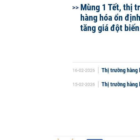
Mùng 1 Tết, thị 
hàng hóa ổn địn
tăng giá đột biến
Thị trường hàng 
16-02-2026
Thị trường hàng 
15-02-2026