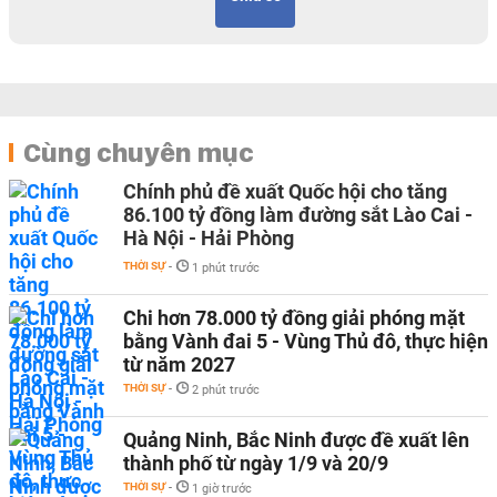
Cùng chuyên mục
Chính phủ đề xuất Quốc hội cho tăng
86.100 tỷ đồng làm đường sắt Lào Cai -
Hà Nội - Hải Phòng
THỜI SỰ
-
1 phút trước
Chi hơn 78.000 tỷ đồng giải phóng mặt
bằng Vành đai 5 - Vùng Thủ đô, thực hiện
từ năm 2027
THỜI SỰ
-
2 phút trước
Quảng Ninh, Bắc Ninh được đề xuất lên
thành phố từ ngày 1/9 và 20/9
THỜI SỰ
-
1 giờ trước