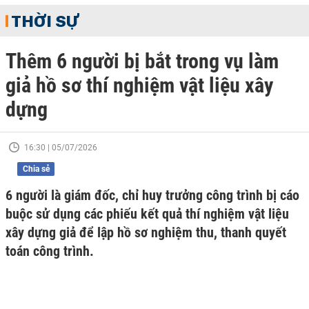
THỜI SỰ
Thêm 6 người bị bắt trong vụ làm
giả hồ sơ thí nghiệm vật liệu xây
dựng
16:30 | 05/07/2026
Chia sẻ
6 người là giám đốc, chỉ huy trưởng công trình bị cáo
buộc sử dụng các phiếu kết quả thí nghiệm vật liệu
xây dựng giả để lập hồ sơ nghiệm thu, thanh quyết
toán công trình.