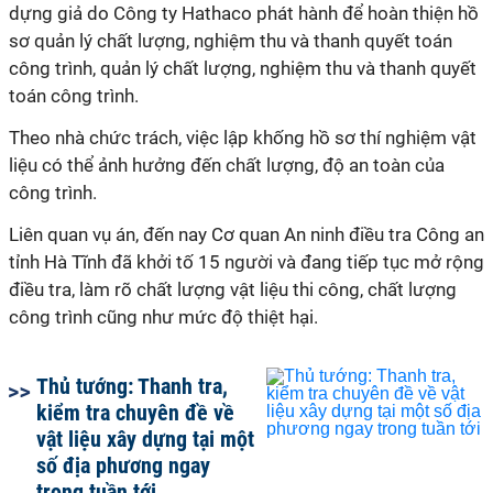
dựng giả do Công ty Hathaco phát hành để hoàn thiện hồ
sơ quản lý chất lượng, nghiệm thu và thanh quyết toán
công trình, quản lý chất lượng, nghiệm thu và thanh quyết
toán công trình.
Theo nhà chức trách, việc lập khống hồ sơ thí nghiệm vật
liệu có thể ảnh hưởng đến chất lượng, độ an toàn của
công trình.
Liên quan vụ án, đến nay Cơ quan An ninh điều tra Công an
tỉnh Hà Tĩnh đã khởi tố 15 người và đang tiếp tục mở rộng
điều tra, làm rõ chất lượng vật liệu thi công, chất lượng
công trình cũng như mức độ thiệt hại.
Thủ tướng: Thanh tra,
kiểm tra chuyên đề về
vật liệu xây dựng tại một
số địa phương ngay
trong tuần tới