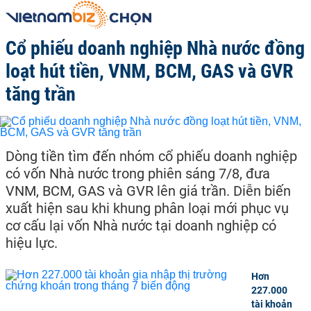
Cổ phiếu doanh nghiệp Nhà nước đồng
loạt hút tiền, VNM, BCM, GAS và GVR
tăng trần
Dòng tiền tìm đến nhóm cổ phiếu doanh nghiệp
có vốn Nhà nước trong phiên sáng 7/8, đưa
VNM, BCM, GAS và GVR lên giá trần. Diễn biến
xuất hiện sau khi khung phân loại mới phục vụ
cơ cấu lại vốn Nhà nước tại doanh nghiệp có
hiệu lực.
Hơn
227.000
tài khoản