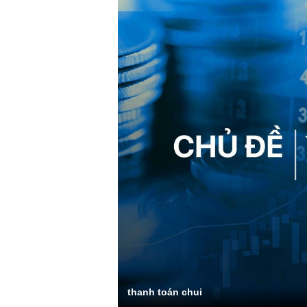
thanh toán chui