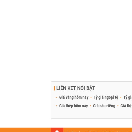
LIÊN KẾT NỔI BẬT
Giá vàng hôm nay
Tỷ giá ngoại tệ
Tỷ gi
Giá thép hôm nay
Giá sầu riêng
Giá thị