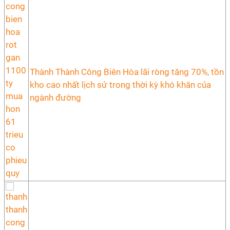
Thành Thành Công Biên Hòa lãi ròng tăng 70%, tồn
kho cao nhất lịch sử trong thời kỳ khó khăn của
ngành đường