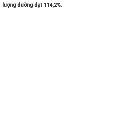
lượng đường đạt 114,2%.