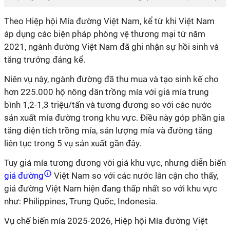
Theo Hiệp hội Mía đường Việt Nam, kể từ khi Việt Nam
áp dụng các biện pháp phòng vệ thương mại từ năm
2021, ngành đường Việt Nam đã ghi nhận sự hồi sinh và
tăng trưởng đáng kể.
Niên vụ này, ngành đường đã thu mua và tạo sinh kế cho
hơn 225.000 hộ nông dân trồng mía với giá mía trung
bình 1,2-1,3 triệu/tấn và tương đương so với các nước
sản xuất mía đường trong khu vực. Điều này góp phần gia
tăng diện tích trồng mía, sản lượng mía và đường tăng
liên tục trong 5 vụ sản xuất gần đây.
Tuy giá mía tương đương với giá khu vực, nhưng diễn biến
giá đường
Việt Nam so với các nước lân cận cho thấy,
giá đường Việt Nam hiện đang thấp nhất so với khu vực
như: Philippines, Trung Quốc, Indonesia.
Vụ chế biến mía 2025-2026, Hiệp hội Mía đường Việt