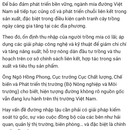
Để bảo đảm phát triển bền vững, ngành mía đường Việt
Nam sẽ tiếp tục củng cố và phát triển chuỗi liên kết trong
sản xuất, đặc biệt trong điều kiện cạnh tranh cây trồng
ngày càng gia tăng tại các địa phương.
Theo đó, ổn định thu nhập của người trồng mía có lãi; áp
dụng các giải pháp công nghệ và kỹ thuật để giảm chi chí
và tăng năng suất; hỗ trợ nông dân đầu tư trồng và thu
hoạch trên cơ sở chính sách liên kết, hợp tác trong sản
xuất và tiêu thụ sản phẩm.
Ông Ngô Hồng Phong, Cục trưởng Cục Chất lượng, Chế
biến và Phát triển thị trường (Bộ Nông nghiệp và Môi
trường) cho biết, hiện tượng đường không rõ nguồn gốc
vẫn đang lưu hành trên thị trường Việt Nam.
Hay vấn đề đường nhập lậu cần phải có giải pháp kiểm
soát từ gốc, sự vào cuộc đồng bộ của các bên như hải
quan, quản lý thị trường, biên phòng… và đặc biệt là chính