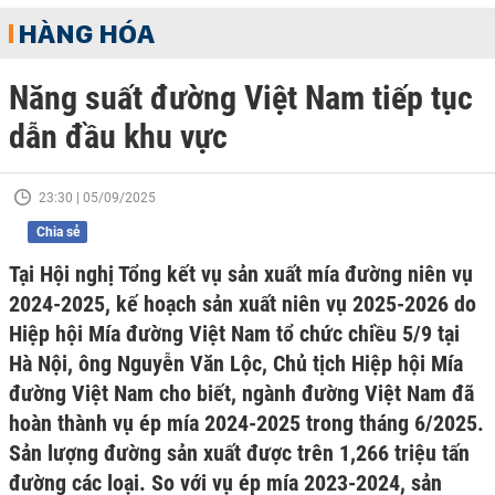
HÀNG HÓA
Năng suất đường Việt Nam tiếp tục
dẫn đầu khu vực
23:30 | 05/09/2025
Chia sẻ
Tại Hội nghị Tổng kết vụ sản xuất mía đường niên vụ
2024-2025, kế hoạch sản xuất niên vụ 2025-2026 do
Hiệp hội Mía đường Việt Nam tổ chức chiều 5/9 tại
Hà Nội, ông Nguyễn Văn Lộc, Chủ tịch Hiệp hội Mía
đường Việt Nam cho biết, ngành đường Việt Nam đã
hoàn thành vụ ép mía 2024-2025 trong tháng 6/2025.
Sản lượng đường sản xuất được trên 1,266 triệu tấn
đường các loại. So với vụ ép mía 2023-2024, sản