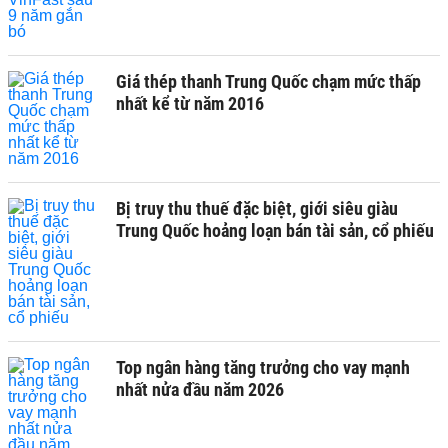
Giá thép thanh Trung Quốc chạm mức thấp
nhất kể từ năm 2016
Bị truy thu thuế đặc biệt, giới siêu giàu
Trung Quốc hoảng loạn bán tài sản, cổ phiếu
Top ngân hàng tăng trưởng cho vay mạnh
nhất nửa đầu năm 2026