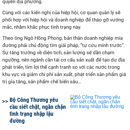
quyền địa phương.
Cùng với các kiến nghị của hiệp hội, cơ quan quản lý sẽ
phối hợp với hiệp hội và doanh nghiệp để tháo gỡ vướng
mắc, nhằm khắc phục tình trạng này.
Theo ông Ngô Hồng Phong, bản thân doanh nghiệp mía
đường phải chủ động tìm giải pháp, “tự cứu mình trước”.
Sự tăng trưởng về diện tích, sản lượng sẽ dần chạm
ngưỡng, nên ngành cần tái cơ cấu sản xuất để tạo dư địa
phát triển, tìm lợi thế cạnh tranh so với các nước trong
khu vực và giảm chi phí sản xuất, phát triển sản phẩm giá
trị gia tăng, sản phẩm chế biến sâu…
Bộ Công Thương yêu
cầu siết chặt, ngăn chặn
tình trạng nhập lậu
đường